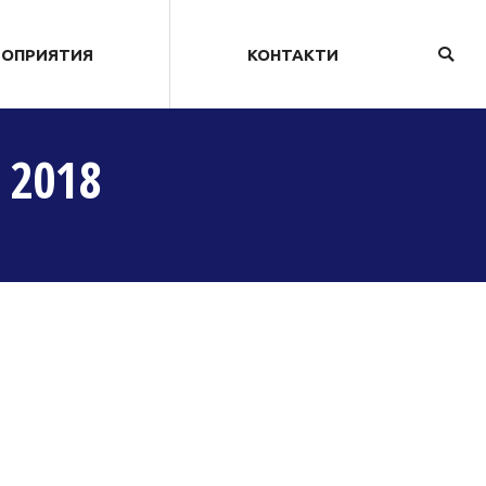
РОПРИЯТИЯ
КОНТАКТИ
Search
 2018