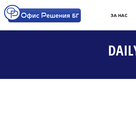
ЗА НАС
DAIL